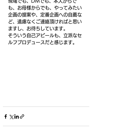
現場でも、DMでも、本人からで
も、お母様からでも、やってみたい
企画の提案や、定番企画への自薦な
ど、遠慮なくご連絡頂ければと思い
ますし、お待ちしています。
そういう自己アピールも、立派なセ
ルフプロデュースだと感じます。