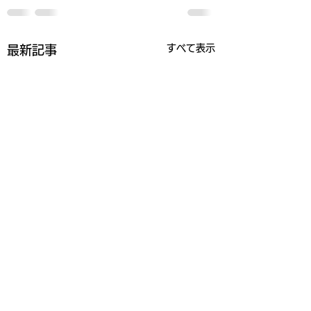
すべて表示
最新記事